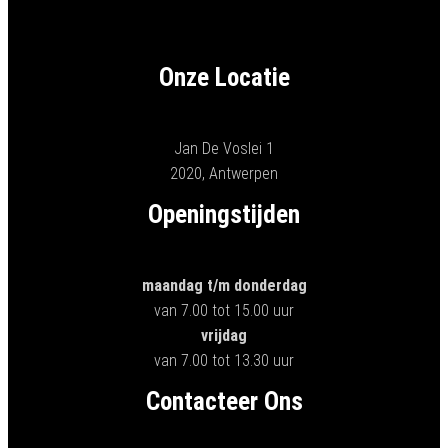
Onze Locatie
Jan De Voslei 1
2020, Antwerpen
Openingstijden
maandag t/m donderdag
van 7.00 tot 15.00 uur
vrijdag
van 7.00 tot 13.30 uur
Contacteer Ons