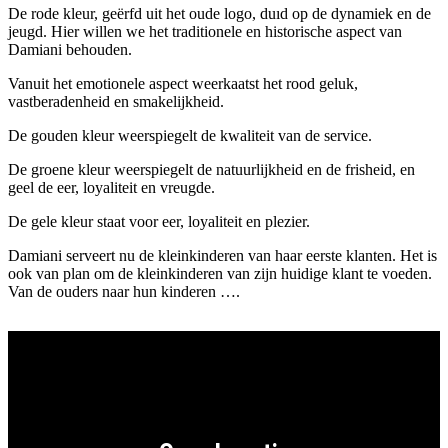
De rode kleur, geërfd uit het oude logo, duıd op de dynamiek en de
jeugd. Hier willen we het traditionele en historische aspect van
Damiani behouden.
Vanuit het emotionele aspect weerkaatst het rood geluk,
vastberadenheid en smakelijkheid.
De gouden kleur weerspiegelt de kwaliteit van de service.
De groene kleur weerspiegelt de natuurlijkheid en de frisheid, en
geel de eer, loyaliteit en vreugde.
De gele kleur staat voor eer, loyaliteit en plezier.
Damiani serveert nu de kleinkinderen van haar eerste klanten. Het is
ook van plan om de kleinkinderen van zijn huidige klant te voeden.
Van de ouders naar hun kinderen ….