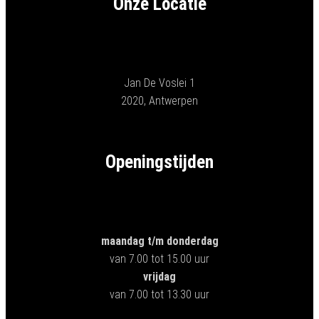
Onze Locatie
Jan De Voslei 1
2020, Antwerpen
Openingstijden
maandag t/m donderdag
van 7.00 tot 15.00 uur
vrijdag
van 7.00 tot 13.30 uur