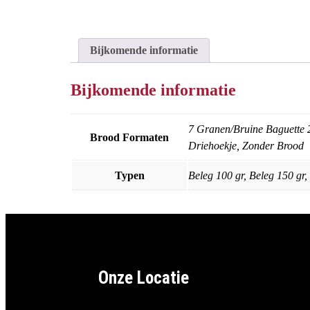
Bijkomende informatie
Bijkomende informatie
7 Granen/Bruine Baguette 
Brood Formaten
Driehoekje, Zonder Brood
Typen
Beleg 100 gr, Beleg 150 gr
Onze Locatie