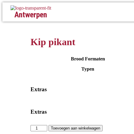
Antwerpen
Kip pikant
Brood Formaten
Typen
Extras
Extras
Toevoegen aan winkelwagen