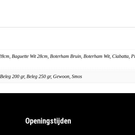
28cm, Baguette Wit 28cm, Boterham Bruin, Boterham Wit, Ciabatta, P
, Beleg 200 gr, Beleg 250 gr, Gewoon, Smos
Openingstijden