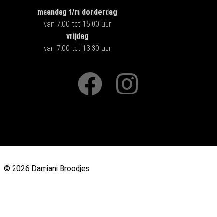
maandag t/m donderdag
van 7.00 tot 15.00 uur
vrijdag
van 7.00 tot 13.30 uur
© 2026 Damiani Broodjes