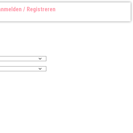
nmelden / Registreren