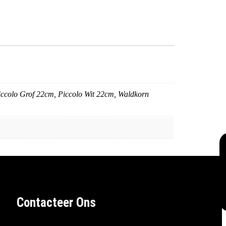
iccolo Grof 22cm, Piccolo Wit 22cm, Waldkorn
Contacteer Ons