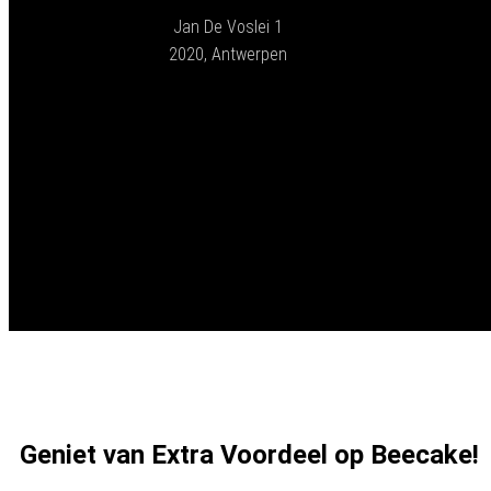
Jan De Voslei 1
2020, Antwerpen
Geniet van Extra Voordeel op Beecake!