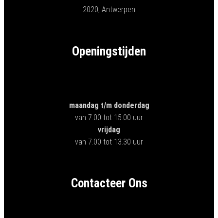
2020, Antwerpen
Openingstijden
maandag t/m donderdag
van 7.00 tot 15.00 uur
vrijdag
van 7.00 tot 13.30 uur
Contacteer Ons