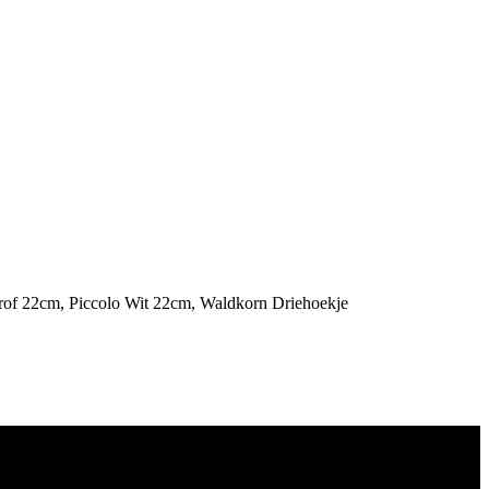
rof 22cm, Piccolo Wit 22cm, Waldkorn Driehoekje