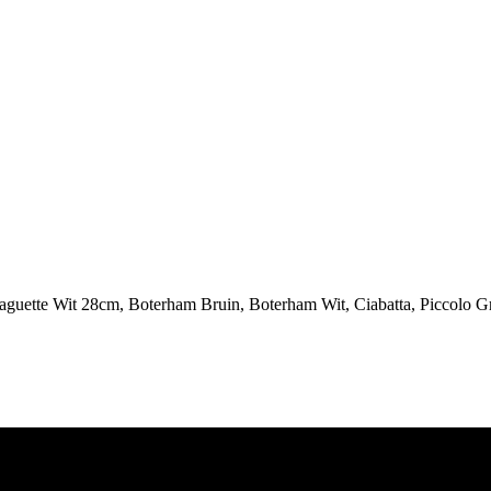
guette Wit 28cm, Boterham Bruin, Boterham Wit, Ciabatta, Piccolo G