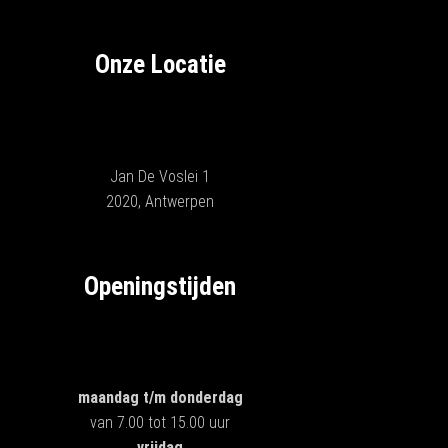
Onze Locatie
Jan De Voslei 1
2020, Antwerpen
Openingstijden
maandag t/m donderdag
van 7.00 tot 15.00 uur
vrijdag