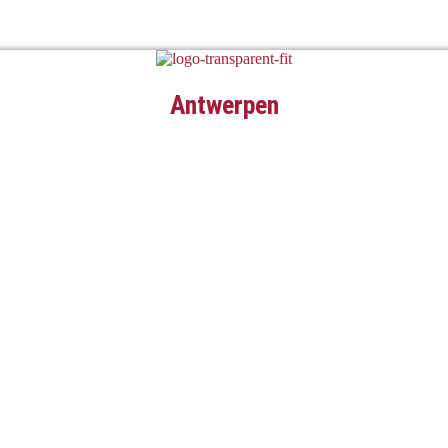
Antwerpen