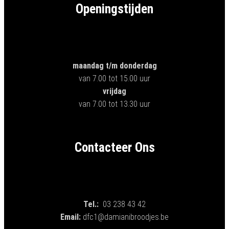
Openingstijden
maandag t/m donderdag
van 7.00 tot 15.00 uur
vrijdag
van 7.00 tot 13.30 uur
Contacteer Ons
Tel.:
03 238 43 42
Email:
dfc1@damianibroodjes.be