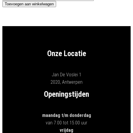
Toevoegen aan winkelwagen
Onze Locatie
Jan De Voslei 1
2020, Antwerpen
Openingstijden
maandag t/m donderdag
van 7.00 tot 15.00 uur
vrijdag