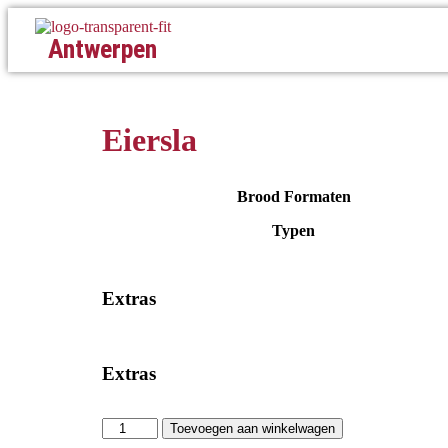
Antwerpen
Eiersla
Brood Formaten
Typen
Extras
Extras
Toevoegen aan winkelwagen