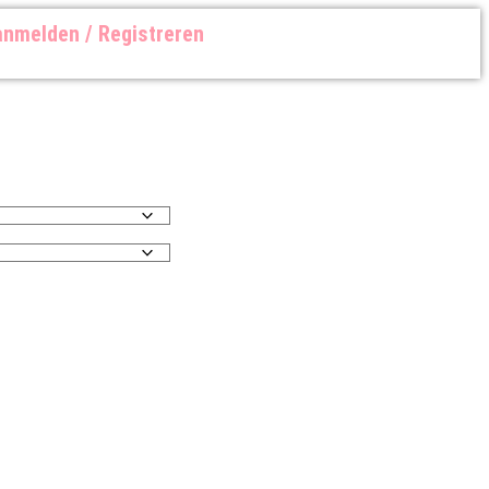
nmelden / Registreren