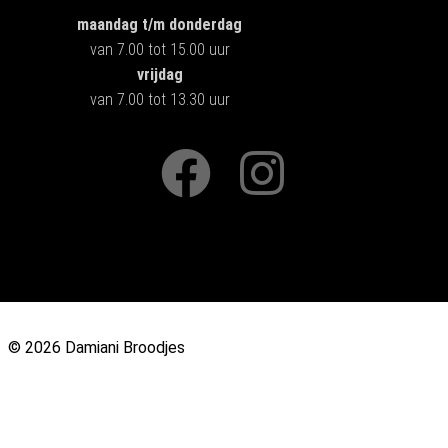
maandag t/m donderdag
van 7.00 tot 15.00 uur
vrijdag
van 7.00 tot 13.30 uur
© 2026 Damiani Broodjes