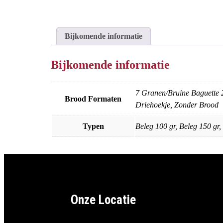
Bijkomende informatie
Bijkomende informatie
7 Granen/Bruine Baguette 
Brood Formaten
Driehoekje, Zonder Brood
Typen
Beleg 100 gr, Beleg 150 gr
Onze Locatie