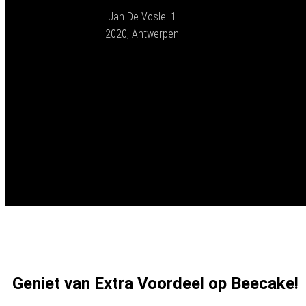
Jan De Voslei 1
2020, Antwerpen
Geniet van Extra Voordeel op Beecake!