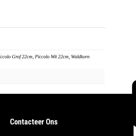
iccolo Grof 22cm, Piccolo Wit 22cm, Waldkorn
Contacteer Ons