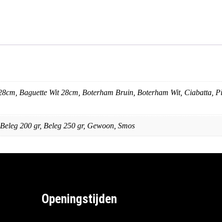
28cm, Baguette Wit 28cm, Boterham Bruin, Boterham Wit, Ciabatta, P
, Beleg 200 gr, Beleg 250 gr, Gewoon, Smos
Openingstijden