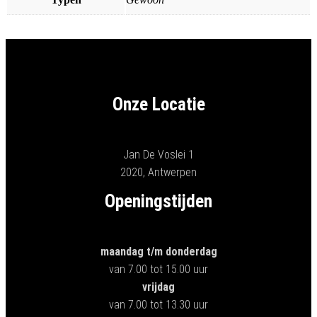
Onze Locatie
Jan De Voslei 1
2020, Antwerpen
Openingstijden
maandag t/m donderdag
van 7.00 tot 15.00 uur
vrijdag
van 7.00 tot 13.30 uur