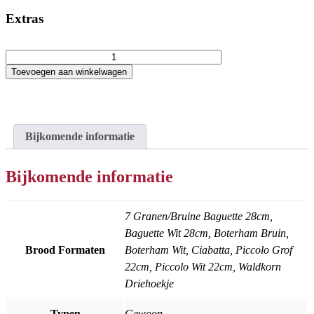
Extras
Toevoegen aan winkelwagen
Bijkomende informatie
Bijkomende informatie
7 Granen/Bruine Baguette 28cm,
Baguette Wit 28cm, Boterham Bruin,
Brood Formaten
Boterham Wit, Ciabatta, Piccolo Grof
22cm, Piccolo Wit 22cm, Waldkorn
Driehoekje
Typen
Gewoon