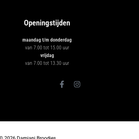
Openingstijden
maandag t/m donderdag
van 7.00 tot 15.00 uur
vrijdag
van 7.00 tot 13.30 uur
© 2026 Damiani Broodjes