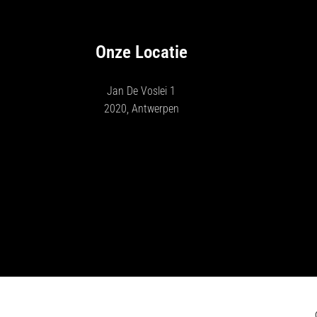
Onze Locatie
Jan De Voslei 1
2020, Antwerpen