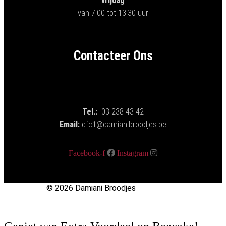
vrijdag
van 7.00 tot 13.30 uur
Contacteer Ons
Tel.:
03 238 43 42
Email:
dfc1@damianibroodjes.be
Facebook-f
Instagram
© 2026 Damiani Broodjes