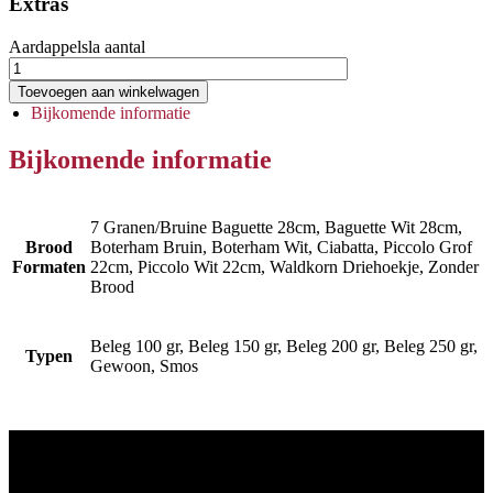
Extras
Aardappelsla aantal
Toevoegen aan winkelwagen
Bijkomende informatie
Bijkomende informatie
7 Granen/Bruine Baguette 28cm, Baguette Wit 28cm,
Brood
Boterham Bruin, Boterham Wit, Ciabatta, Piccolo Grof
Formaten
22cm, Piccolo Wit 22cm, Waldkorn Driehoekje, Zonder
Brood
Beleg 100 gr, Beleg 150 gr, Beleg 200 gr, Beleg 250 gr,
Typen
Gewoon, Smos