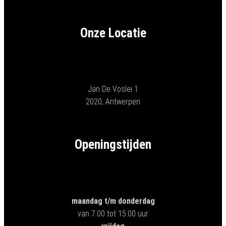
Onze Locatie
Jan De Voslei 1
2020, Antwerpen
Openingstijden
maandag t/m donderdag
van 7.00 tot 15.00 uur