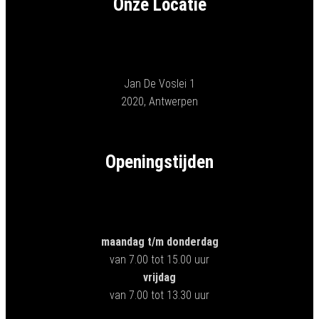
Onze Locatie
Jan De Voslei 1
2020, Antwerpen
Openingstijden
maandag t/m donderdag
van 7.00 tot 15.00 uur
vrijdag
van 7.00 tot 13.30 uur