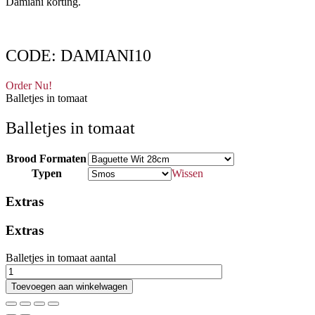
Damiani korting.
CODE: DAMIANI10
Order Nu!
Balletjes in tomaat
Balletjes in tomaat
Brood Formaten
Typen
Wissen
Extras
Extras
Balletjes in tomaat aantal
Toevoegen aan winkelwagen