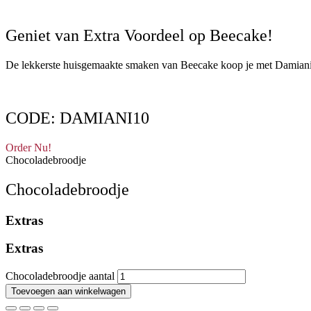
Geniet van Extra Voordeel op Beecake!
De lekkerste huisgemaakte smaken van Beecake koop je met Damiani
CODE: DAMIANI10
Order Nu!
Chocoladebroodje
Chocoladebroodje
Extras
Extras
Chocoladebroodje aantal
Toevoegen aan winkelwagen