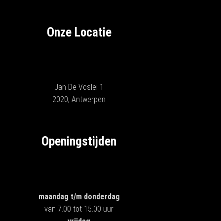
Onze Locatie
Jan De Voslei 1
2020, Antwerpen
Openingstijden
maandag t/m donderdag
van 7.00 tot 15.00 uur