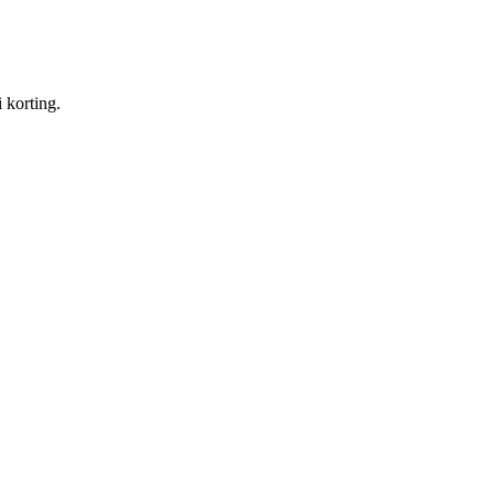
 korting.