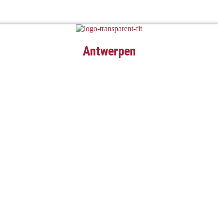
Antwerpen