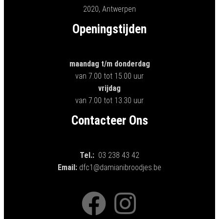
2020, Antwerpen
Openingstijden
maandag t/m donderdag
van 7.00 tot 15.00 uur
vrijdag
van 7.00 tot 13.30 uur
Contacteer Ons
Tel.:
03 238 43 42
Email:
dfc1@damianibroodjes.be