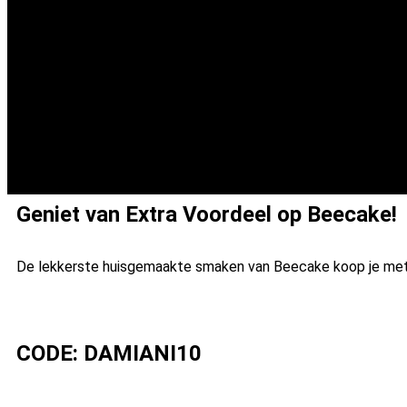
Geniet van Extra Voordeel op Beecake!
De lekkerste huisgemaakte smaken van Beecake koop je met 
CODE: DAMIANI10