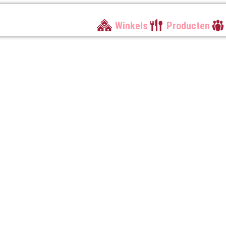
Winkels
Producten