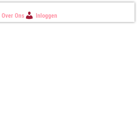
Over Ons
Inloggen