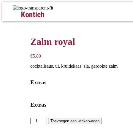
Kontich
Zalm royal
€
5,80
cocktailsaus, ui, kruidekaas, sla, gerookte zalm
Extras
Extras
Toevoegen aan winkelwagen