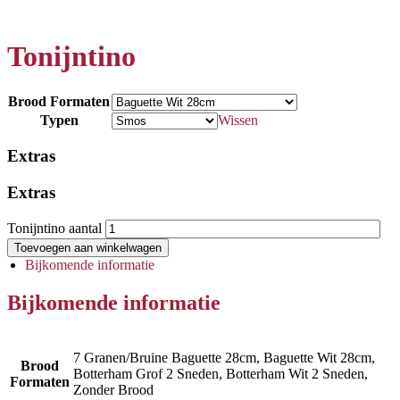
Tonijntino
Brood Formaten
Typen
Wissen
Extras
Extras
Tonijntino aantal
Toevoegen aan winkelwagen
Bijkomende informatie
Bijkomende informatie
7 Granen/Bruine Baguette 28cm, Baguette Wit 28cm,
Brood
Botterham Grof 2 Sneden, Botterham Wit 2 Sneden,
Formaten
Zonder Brood